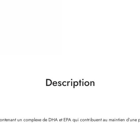
Description
enant un complexe de DHA et EPA qui contribuent au maintien d’une pre