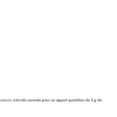
ssion artérielle
normale pour un apport quotidien de 3 g de