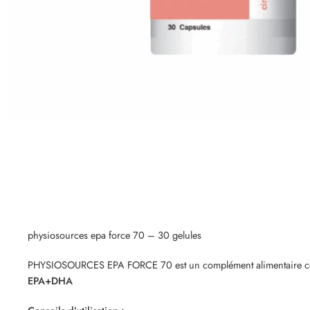
physiosources epa force 70 – 30 gelules
PHYSIOSOURCES EPA FORCE 70 est un complément alimentaire cont
EPA+DHA