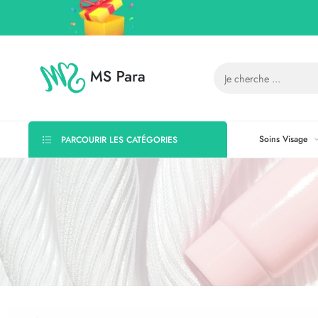
Soins Visage
PARCOURIR LES CATÉGORIES