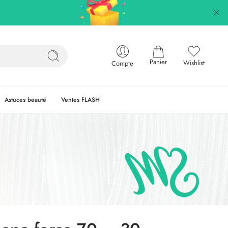
Panier
Wishlist
Compte
Astuces beauté
Ventes FLASH