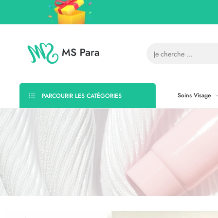
Soins Visage
PARCOURIR LES CATÉGORIES