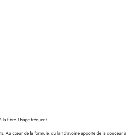
a fibre. Usage fréquent.
 Au cœur de la formule, du lait d’avoine apporte de la douceur à