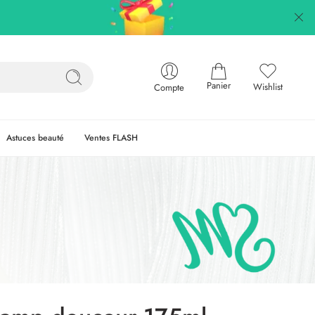
Panier
Wishlist
Compte
Astuces beauté
Ventes FLASH