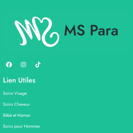
Lien Utiles
Soins Visage
Soins Cheveux
Bébé et Maman
Soins pour Hommes