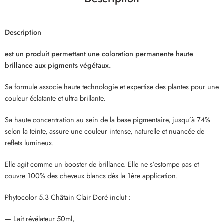
Description
est un produit permettant une coloration permanente haute
brillance aux pigments végétaux.
Sa formule associe haute technologie et expertise des plantes pour une
couleur éclatante et ultra brillante.
Sa haute concentration au sein de la base pigmentaire, jusqu’à 74%
selon la teinte, assure une couleur intense, naturelle et nuancée de
reflets lumineux.
Elle agit comme un booster de brillance. Elle ne s’estompe pas et
couvre 100% des cheveux blancs dès la 1ère application.
Phytocolor 5.3 Châtain Clair Doré inclut :
— Lait révélateur 50ml,