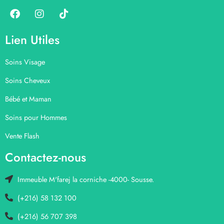
Lien Utiles
Soins Visage
Soins Cheveux
Bébé et Maman
Soins pour Hommes
Vente Flash
Contactez-nous
Immeuble M'farej la corniche -4000- Sousse.
(+216) 58 132 100
(+216) 56 707 398