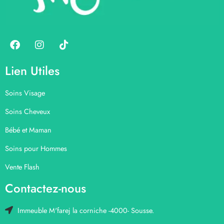
Lien Utiles
Soins Visage
Soins Cheveux
Bébé et Maman
Soins pour Hommes
Vente Flash
Contactez-nous
Immeuble M'farej la corniche -4000- Sousse.