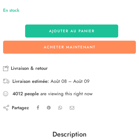
En stock
AJOUTER AU PANIER
ACHETER MAINTENANT
Livraison & retour
Livraison estimée:
Août 08 – Août 09
4012
people
are viewing this right now
Partagez
Description