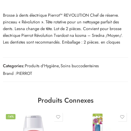
Brosse à dents électrique Pierrot™ REVOLUTION Chef de réserve.
pinceau « Révolution ». Tête rotative pour un nettoyage parfait des
dents. Lesna change de tête. Lot de 2 pièces. Convient pour brosse
électrique Pierrot Révolution Tvardost na kosma – Sredna /Moyen/.
Les dentistes sont recommandés. Emballage : 2 pièces. en cloques
Categories:
Produits d'Hygiène
,
Soins buccodentaires
Brand :
PIERROT
Produits Connexes
-14%