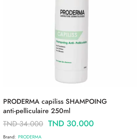
PRODERMA capiliss SHAMPOING
anti-pelliculaire 250ml
TND
30.000
TND
34.000
Brand:
PRODERMA