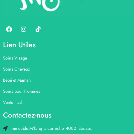
Lien Utiles
Soins Visage
Soins Cheveux
Bébé et Maman
Soins pour Hommes
Vente Flash
Contactez-nous
Immeuble M'farej la corniche -4000- Sousse.