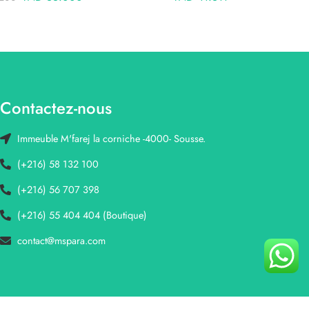
Contactez-nous
Immeuble M'farej la corniche -4000- Sousse.
(+216) 58 132 100
(+216) 56 707 398
(+216) 55 404 404 (Boutique)
contact@mspara.com