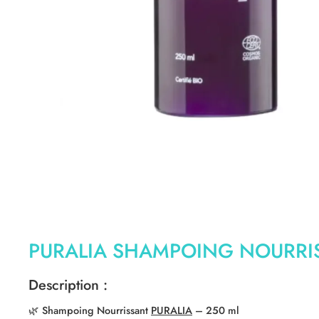
PURALIA SHAMPOING NOURRI
Description :
🌿
Shampoing Nourrissant
PURALIA
– 250 ml