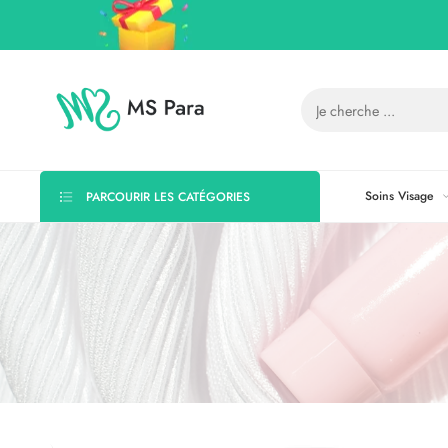
Soins Visage
PARCOURIR LES CATÉGORIES