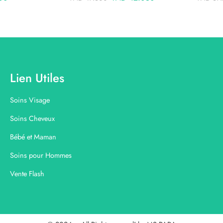
Lien Utiles
Soins Visage
Soins Cheveux
Bébé et Maman
Soins pour Hommes
Vente Flash