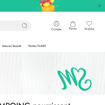
Panier
Wishlist
Compte
Astuces beauté
Ventes FLASH