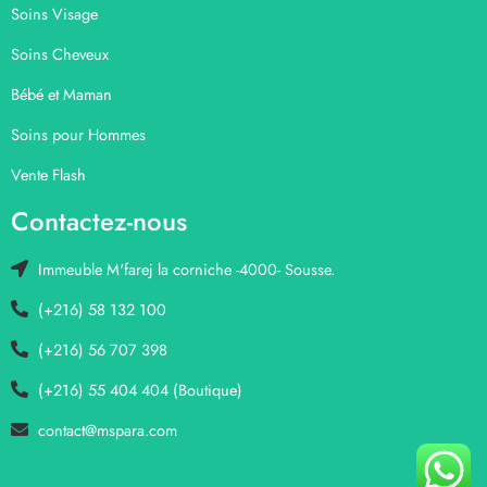
Soins Visage
Soins Cheveux
Bébé et Maman
Soins pour Hommes
Vente Flash
Contactez-nous
Immeuble M'farej la corniche -4000- Sousse.
(+216) 58 132 100
(+216) 56 707 398
(+216) 55 404 404 (Boutique)
contact@mspara.com