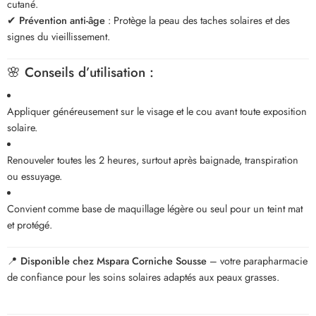
cutané.
✔
Prévention anti-âge
: Protège la peau des taches solaires et des
signes du vieillissement.
🌸 Conseils d’utilisation :
Appliquer généreusement sur le visage et le cou avant toute exposition
solaire.
Renouveler toutes les 2 heures, surtout après baignade, transpiration
ou essuyage.
Convient comme base de maquillage légère ou seul pour un teint mat
et protégé.
📍
Disponible chez Mspara Corniche Sousse
– votre parapharmacie
de confiance pour les soins solaires adaptés aux peaux grasses.