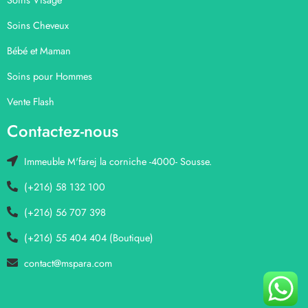
Soins Cheveux
Bébé et Maman
Soins pour Hommes
Vente Flash
Contactez-nous
Immeuble M'farej la corniche -4000- Sousse.
(+216) 58 132 100
(+216) 56 707 398
(+216) 55 404 404 (Boutique)
contact@mspara.com