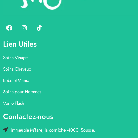
Lien Utiles
Soins Visage
Soins Cheveux
Bébé et Maman
Soins pour Hommes
Vente Flash
Contactez-nous
Immeuble M'farej la corniche -4000- Sousse.