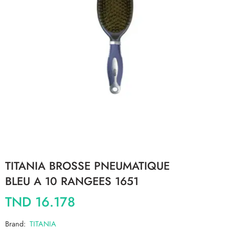
TITANIA BROSSE PNEUMATIQUE
BLEU A 10 RANGEES 1651
TND
16.178
Brand:
TITANIA