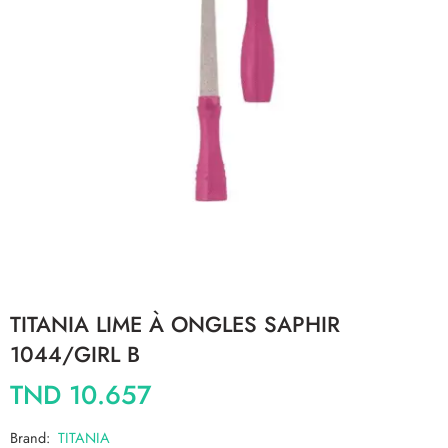
TITANIA LIME À ONGLES SAPHIR
1044/GIRL B
TND
10.657
Brand:
TITANIA