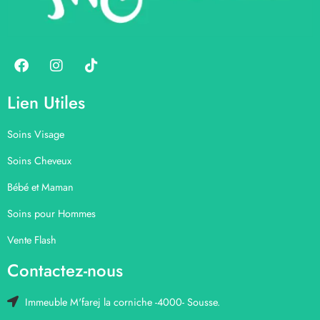
Lien Utiles
Soins Visage
Soins Cheveux
Bébé et Maman
Soins pour Hommes
Vente Flash
Contactez-nous
Immeuble M'farej la corniche -4000- Sousse.