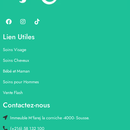
Lien Utiles
Soins Visage
Soins Cheveux
Bébé et Maman
Soins pour Hommes
Vente Flash
Contactez-nous
Immeuble M'farej la corniche -4000- Sousse.
(+216) 58 132 100