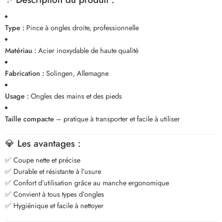
Type :
Pince à ongles droite, professionnelle
Matériau :
Acier inoxydable de haute qualité
Fabrication :
Solingen, Allemagne
Usage :
Ongles des mains et des pieds
Taille compacte
– pratique à transporter et facile à utiliser
💎
Les avantages :
✅ Coupe nette et précise
✅ Durable et résistante à l’usure
✅ Confort d’utilisation grâce au manche ergonomique
✅ Convient à tous types d’ongles
✅ Hygiénique et facile à nettoyer