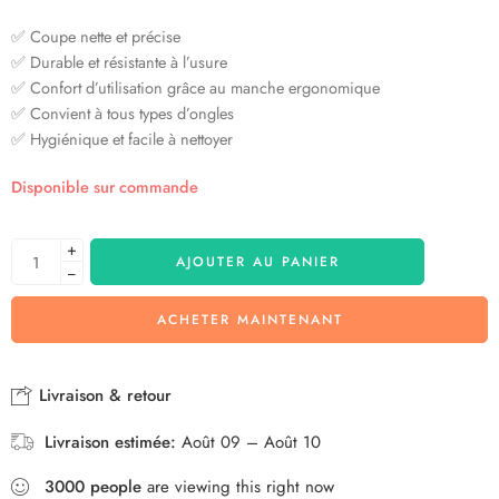
✅ Coupe nette et précise
✅ Durable et résistante à l’usure
✅ Confort d’utilisation grâce au manche ergonomique
✅ Convient à tous types d’ongles
✅ Hygiénique et facile à nettoyer
Disponible sur commande
+
AJOUTER AU PANIER
−
ACHETER MAINTENANT
Livraison & retour
Livraison estimée:
Août 09 – Août 10
3000
people
are viewing this right now