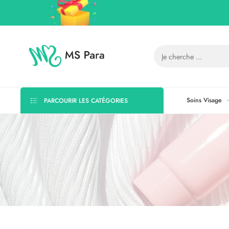
Soins Visage
PARCOURIR LES CATÉGORIES