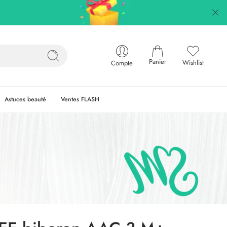
Panier
Wishlist
Compte
Astuces beauté
Ventes FLASH