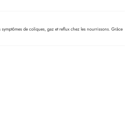
es symptômes de coliques, gaz et reflux chez les nourrissons. Grâce