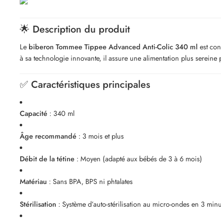
🌟 Description du produit
Le
biberon Tommee Tippee Advanced Anti-Colic 340 ml
est con
à sa technologie innovante, il assure une alimentation plus sereine 
✅ Caractéristiques principales
Capacité
: 340 ml
Âge recommandé
: 3 mois et plus
Débit de la tétine
: Moyen (adapté aux bébés de 3 à 6 mois)
Matériau
: Sans BPA, BPS ni phtalates
Stérilisation
: Système d’auto-stérilisation au micro-ondes en 3 minu