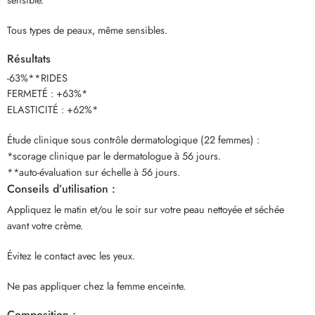
Tous types de peaux, même sensibles.
Résultats
-63%**RIDES
FERMETÉ : +63%*
ELASTICITÉ : +62%*
Étude clinique sous contrôle dermatologique (22 femmes) :
*scorage clinique par le dermatologue à 56 jours.
**auto-évaluation sur échelle à 56 jours.
Conseils d’utilisation :
Appliquez le matin et/ou le soir sur votre peau nettoyée et séchée
avant votre crème.
Évitez le contact avec les yeux.
Ne pas appliquer chez la femme enceinte.
Composition :