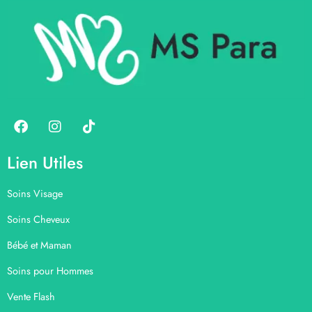
Lien Utiles
Soins Visage
Soins Cheveux
Bébé et Maman
Soins pour Hommes
Vente Flash