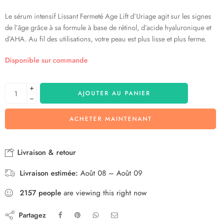
Le sérum intensif Lissant Fermeté Age Lift d’Uriage agit sur les signes
de l’âge grâce à sa formule à base de rétinol, d’acide hyaluronique et
d’AHA. Au fil des utilisations, votre peau est plus lisse et plus ferme.
Disponible sur commande
+
AJOUTER AU PANIER
−
ACHETER MAINTENANT
Livraison & retour
Livraison estimée:
Août 08 – Août 09
2157
people
are viewing this right now
Partagez