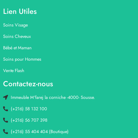
Lien Utiles
Soins Visage
Soins Cheveux
Bébé et Maman
Soins pour Hommes
Vente Flash
Contactez-nous
Immeuble M'farej la corniche -4000- Sousse.
(+216) 58 132 100
(+216) 56 707 398
(+216) 55 404 404 (Boutique)