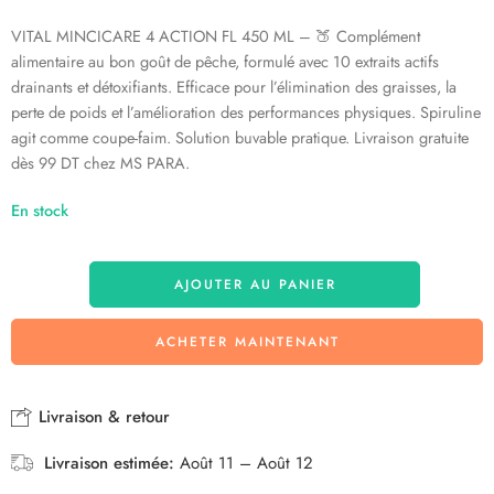
VITAL MINCICARE 4 ACTION FL 450 ML – 🍑 Complément
alimentaire au bon goût de pêche, formulé avec 10 extraits actifs
drainants et détoxifiants. Efficace pour l’élimination des graisses, la
perte de poids et l’amélioration des performances physiques. Spiruline
agit comme coupe-faim. Solution buvable pratique. Livraison gratuite
dès 99 DT chez MS PARA.
En stock
AJOUTER AU PANIER
ACHETER MAINTENANT
Livraison & retour
Livraison estimée:
Août 11 – Août 12