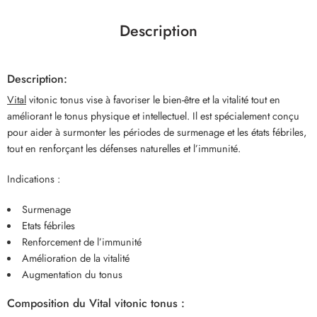
Description
Description:
Vital
vitonic tonus vise à favoriser le bien-être et la vitalité tout en
améliorant le tonus physique et intellectuel. Il est spécialement conçu
pour aider à surmonter les périodes de surmenage et les états fébriles,
tout en renforçant les défenses naturelles et l’immunité.
Indications :
Surmenage
Etats fébriles
Renforcement de l’immunité
Amélioration de la vitalité
Augmentation du tonus
Composition du Vital vitonic tonus :