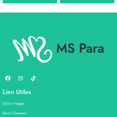
Lien Utiles
Soins Visage
Soins Cheveux