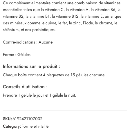
Ce complément alimentaire contient une combinaison de vitamines
essentielles telles que la vitamine C, la vitamine A, la vitamine B6, la
vitamine B2, la vitamine B1, la vitamine B12, la vitamine E, ainsi que
des minéraux comme le cuivre, le fer, le zinc, l’iode, le chrome, le
sélénium, et des probiotiques.
Contre-indications : Aucune
Forme : Gélules
Informations sur le produit :
Chaque boîte contient 4 plaquettes de 15 gélules chacune.
Conseils d’utilisation :
Prendre 1 gélule le jour et 1 gélule la nuit.
SKU:
6192421107032
Category:
Forme et vitalité