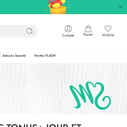
Panier
Wishlist
Compte
Astuces beauté
Ventes FLASH