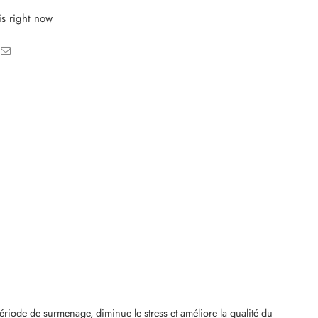
is right now
 période de surmenage, diminue le stress et améliore la qualité du