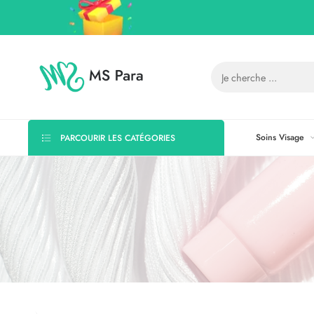
Soins Visage
PARCOURIR LES CATÉGORIES