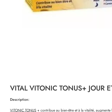
VITAL VITONIC TONUS+ JOUR E
Description:
VITONIC TONUS
+ contribue au bien-être et à la vitalité, augmente