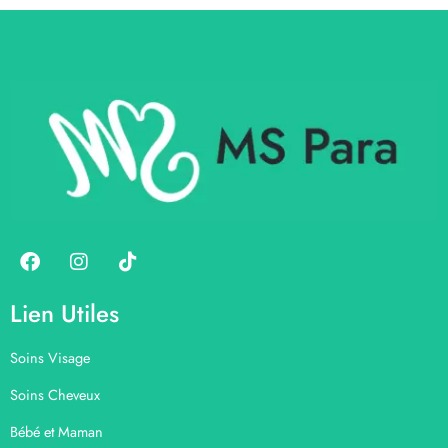
Lien Utiles
Soins Visage
Soins Cheveux
Bébé et Maman