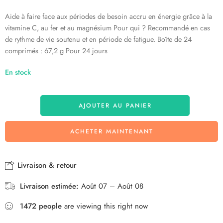
Aide à faire face aux périodes de besoin accru en énergie grâce à la
vitamine C, au fer et au magnésium Pour qui ? Recommandé en cas
de rythme de vie soutenu et en période de fatigue. Boîte de 24
comprimés : 67,2 g Pour 24 jours
En stock
AJOUTER AU PANIER
ACHETER MAINTENANT
Livraison & retour
Livraison estimée:
Août 07 – Août 08
1472
people
are viewing this right now