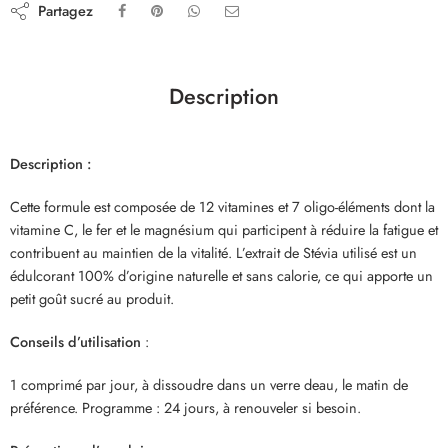
Partagez
Description
Description :
Cette formule est composée de 12 vitamines et 7 oligo-éléments dont la
vitamine C, le fer et le magnésium qui participent à réduire la fatigue et
contribuent au maintien de la vitalité. L’extrait de Stévia utilisé est un
édulcorant 100% d’origine naturelle et sans calorie, ce qui apporte un
petit goût sucré au produit.
Conseils d’utilisation
:
1 comprimé par jour, à dissoudre dans un verre deau, le matin de
préférence. Programme : 24 jours, à renouveler si besoin.