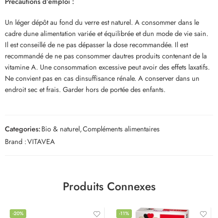
Précautions d’emploi :
Un léger dépôt au fond du verre est naturel. A consommer dans le
cadre dune alimentation variée et équilibrée et dun mode de vie sain.
Il est conseillé de ne pas dépasser la dose recommandée. Il est
recommandé de ne pas consommer dautres produits contenant de la
vitamine A. Une consommation excessive peut avoir des effets laxatifs.
Ne convient pas en cas dinsuffisance rénale. A conserver dans un
endroit sec et frais. Garder hors de portée des enfants.
Categories:
Bio & naturel
,
Compléments alimentaires
Brand :
VITAVEA
Produits Connexes
-20%
-11%