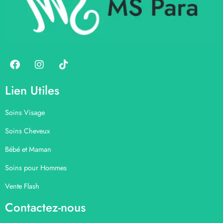
Lien Utiles
Soins Visage
Soins Cheveux
Bébé et Maman
Soins pour Hommes
Vente Flash
Contactez-nous