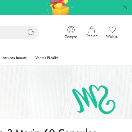
Panier
Wishlist
Compte
Astuces beauté
Ventes FLASH