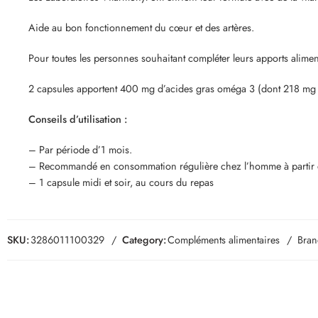
Aide au bon fonctionnement du cœur et des artères.
Pour toutes les personnes souhaitant compléter leurs apports alime
2 capsules apportent 400 mg d’acides gras oméga 3 (dont 218 mg
Conseils d’utilisation :
– Par période d’1 mois.
– Recommandé en consommation régulière chez l’homme à partir de
– 1 capsule midi et soir, au cours du repas
SKU:
3286011100329
Category:
Compléments alimentaires
Bran