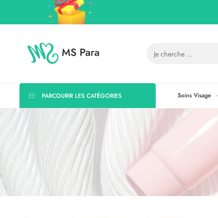
Soins Visage
PARCOURIR LES CATÉGORIES