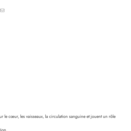
le cœur, les vaisseaux, la circulation sanguine et jouent un rôle
tion.