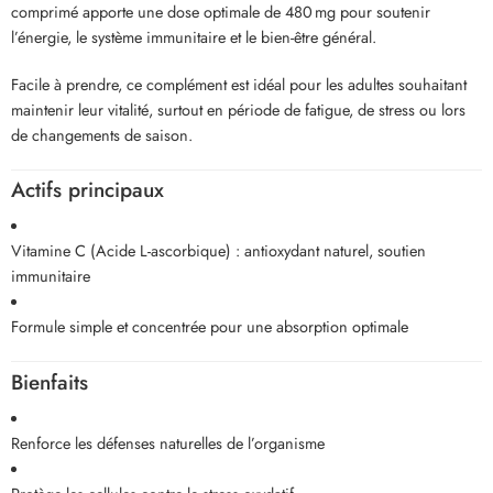
comprimé apporte une dose optimale de 480 mg pour soutenir
l’énergie, le système immunitaire et le bien-être général.
Facile à prendre, ce complément est idéal pour les adultes souhaitant
maintenir leur vitalité, surtout en période de fatigue, de stress ou lors
de changements de saison.
Actifs principaux
Vitamine C (Acide L-ascorbique) : antioxydant naturel, soutien
immunitaire
Formule simple et concentrée pour une absorption optimale
Bienfaits
Renforce les défenses naturelles de l’organisme