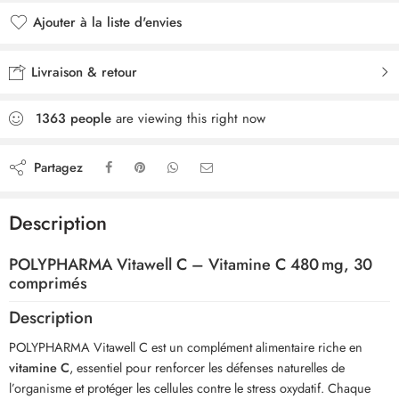
Ajouter à la liste d'envies
Livraison & retour
1363
people
are viewing this right now
Partagez
Description
POLYPHARMA Vitawell C – Vitamine C 480 mg, 30
comprimés
Description
POLYPHARMA Vitawell C est un complément alimentaire riche en
vitamine C
, essentiel pour renforcer les défenses naturelles de
l’organisme et protéger les cellules contre le stress oxydatif. Chaque