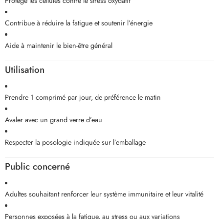
Protège les cellules contre le stress oxydatif
Contribue à réduire la fatigue et soutenir l’énergie
Aide à maintenir le bien-être général
Utilisation
Prendre 1 comprimé par jour, de préférence le matin
Avaler avec un grand verre d’eau
Respecter la posologie indiquée sur l’emballage
Public concerné
Adultes souhaitant renforcer leur système immunitaire et leur vitalité
Personnes exposées à la fatigue, au stress ou aux variations