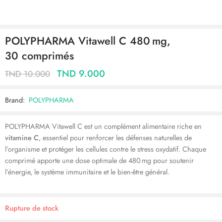
POLYPHARMA Vitawell C 480 mg,
30 comprimés
TND
9.000
TND
10.000
Brand:
POLYPHARMA
POLYPHARMA Vitawell C est un complément alimentaire riche en
vitamine C
, essentiel pour renforcer les défenses naturelles de
l’organisme et protéger les cellules contre le stress oxydatif. Chaque
comprimé apporte une dose optimale de 480 mg pour soutenir
l’énergie, le système immunitaire et le bien-être général.
Rupture de stock