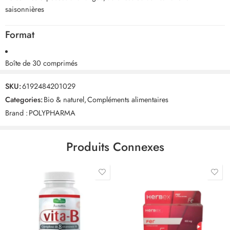
saisonnières
Format
Boîte de 30 comprimés
SKU:
6192484201029
Categories:
Bio & naturel
,
Compléments alimentaires
Brand :
POLYPHARMA
Produits Connexes