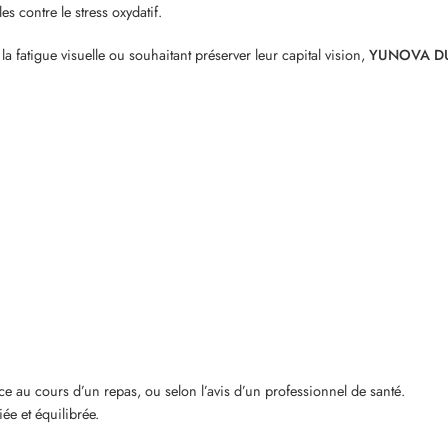
es contre le stress oxydatif.
a fatigue visuelle ou souhaitant préserver leur capital vision,
YUNOVA D
e au cours d’un repas, ou selon l’avis d’un professionnel de santé.
ée et équilibrée.