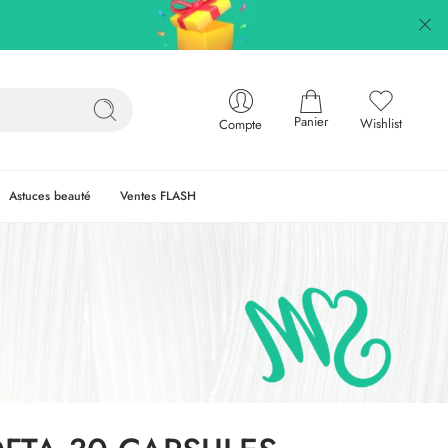
Panier
Wishlist
Compte
Astuces beauté
Ventes FLASH