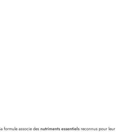
 Sa formule associe des
nutriments essentiels
reconnus pour leur