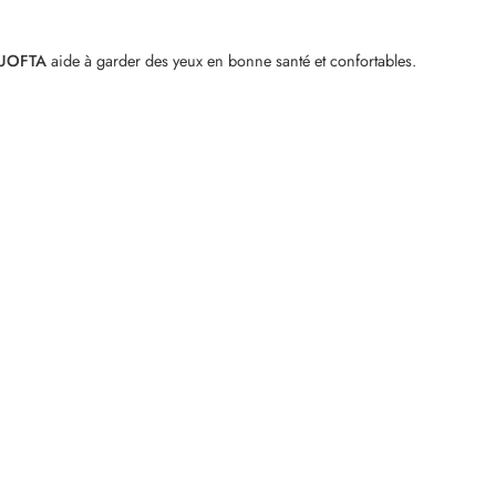
UOFTA
aide à garder des yeux en bonne santé et confortables.