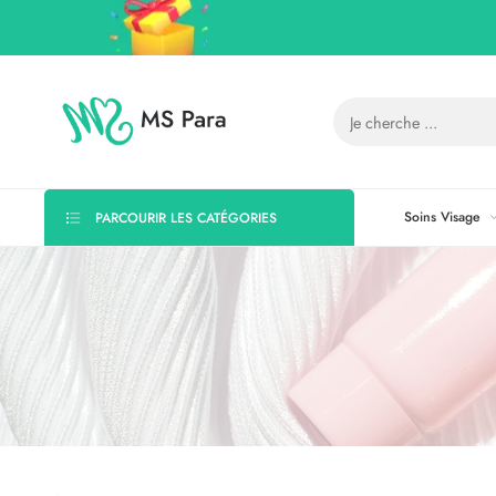
Soins Visage
PARCOURIR LES CATÉGORIES