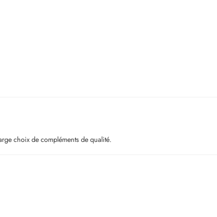
large choix de compléments de qualité.