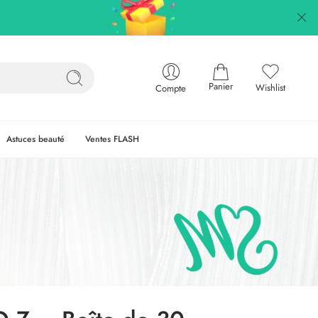
Panier
Wishlist
Compte
Astuces beauté
Ventes FLASH