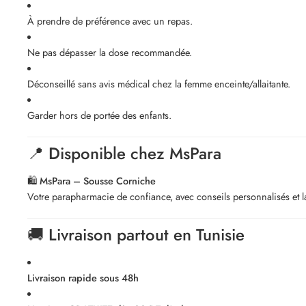
À prendre de préférence avec un repas.
Ne pas dépasser la dose recommandée.
Déconseillé sans avis médical chez la femme enceinte/allaitante.
Garder hors de portée des enfants.
📍 Disponible chez MsPara
🛍️
MsPara – Sousse Corniche
Votre parapharmacie de confiance, avec conseils personnalisés et 
🚚 Livraison partout en Tunisie
Livraison rapide sous 48h