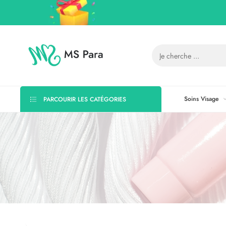
Soins Visage
PARCOURIR LES CATÉGORIES