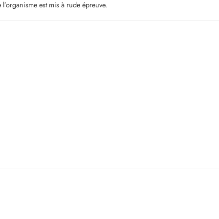
 l’organisme est mis à rude épreuve.