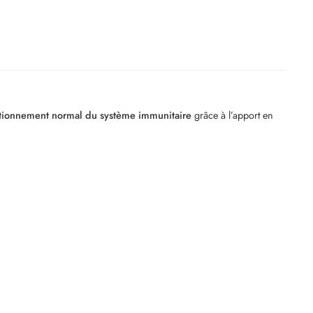
tionnement normal du système immunitaire
grâce à l’apport en