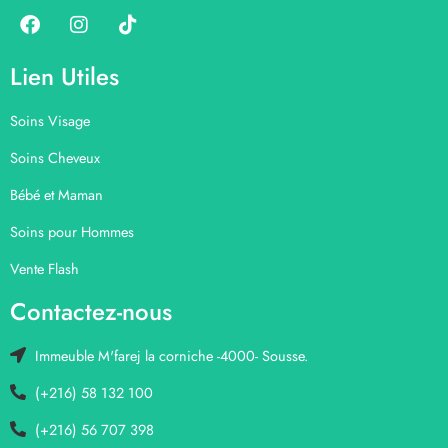
Lien Utiles
Soins Visage
Soins Cheveux
Bébé et Maman
Soins pour Hommes
Vente Flash
Contactez-nous
Immeuble M'farej la corniche -4000- Sousse.
(+216) 58 132 100
(+216) 56 707 398