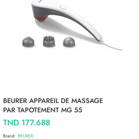
BEURER APPAREIL DE MASSAGE
PAR TAPOTEMENT MG 55
TND
177.688
Brand:
BEURER