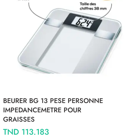
BEURER BG 13 PESE PERSONNE
IMPEDANCEMETRE POUR
GRAISSES
TND
113.183