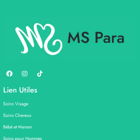
Lien Utiles
Soins Visage
Soins Cheveux
Bébé et Maman
Soins pour Hommes