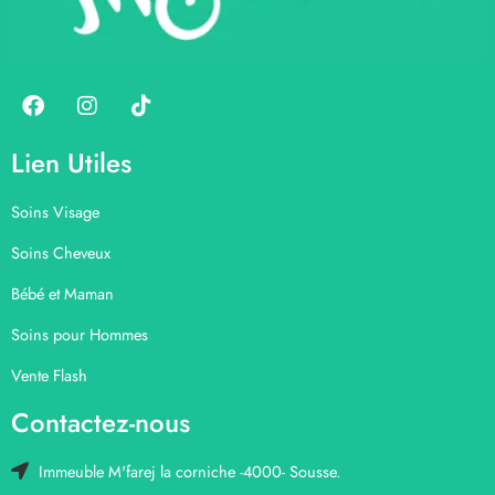
Lien Utiles
Soins Visage
Soins Cheveux
Bébé et Maman
Soins pour Hommes
Vente Flash
Contactez-nous
Immeuble M'farej la corniche -4000- Sousse.