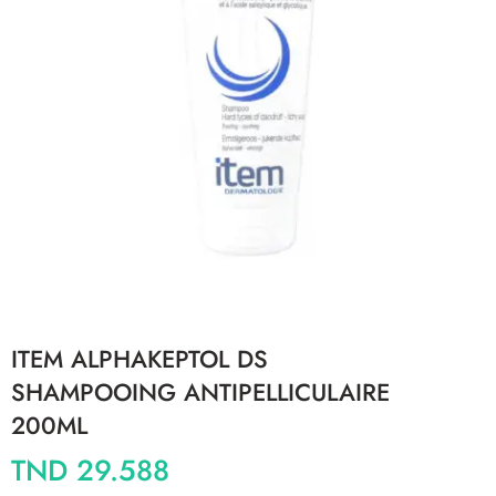
ITEM ALPHAKEPTOL DS
SHAMPOOING ANTIPELLICULAIRE
200ML
TND
29.588