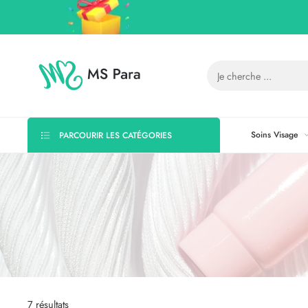
Soins Visage
PARCOURIR LES CATÉGORIES
7 résultats