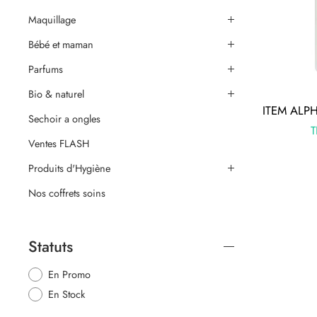
Maquillage
Bébé et maman
Parfums
Bio & naturel
Sechoir a ongles
Ventes FLASH
Produits d'Hygiène
Nos coffrets soins
Statuts
En Promo
En Stock