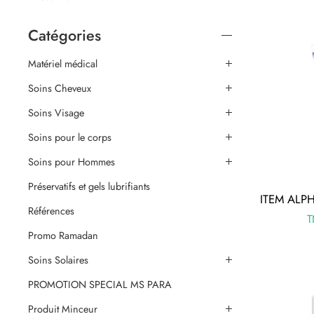
Catégories
Matériel médical
Soins Cheveux
Soins Visage
Soins pour le corps
Soins pour Hommes
Préservatifs et gels lubrifiants
Références
Promo Ramadan
Soins Solaires
PROMOTION SPECIAL MS PARA
Produit Minceur