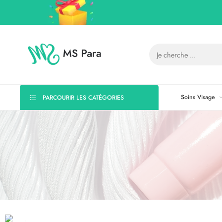
Soins Visage
PARCOURIR LES CATÉGORIES