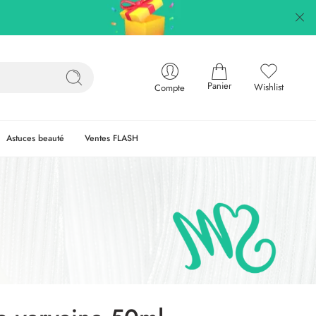
Panier
Wishlist
Compte
Astuces beauté
Ventes FLASH