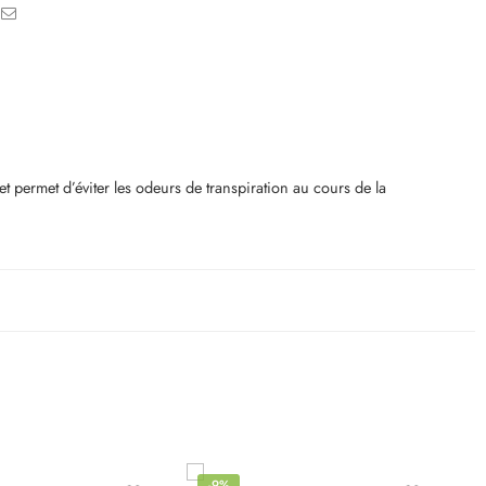
t permet d’éviter les odeurs de transpiration au cours de la
-9%