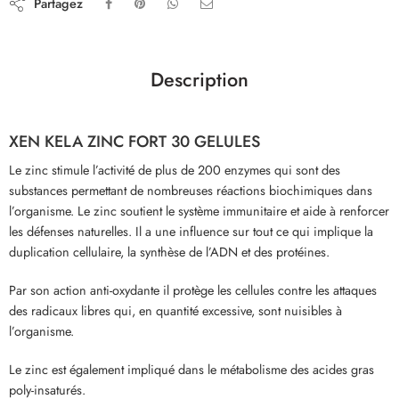
Partagez
Description
XEN
KELA ZINC FORT 30 GELULES
Le zinc stimule l’activité de plus de 200 enzymes qui sont des
substances permettant de nombreuses réactions biochimiques dans
l’organisme. Le zinc soutient le système immunitaire et aide à renforcer
les défenses naturelles. Il a une influence sur tout ce qui implique la
duplication cellulaire, la synthèse de l’ADN et des protéines.
Par son action anti-oxydante il protège les cellules contre les attaques
des radicaux libres qui, en quantité excessive, sont nuisibles à
l’organisme.
Le zinc est également impliqué dans le métabolisme des acides gras
poly-insaturés.