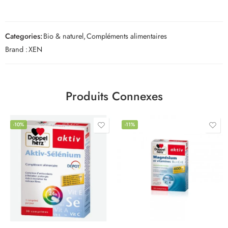
Categories:
Bio & naturel
,
Compléments alimentaires
Brand :
XEN
Produits Connexes
-10%
-11%