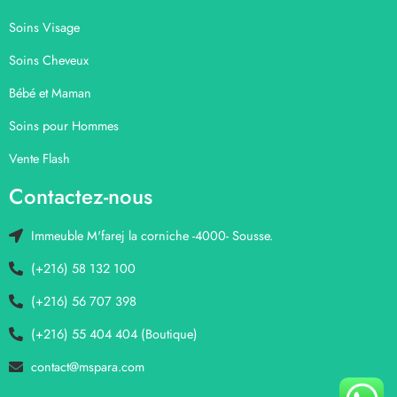
Soins Visage
Soins Cheveux
Bébé et Maman
Soins pour Hommes
Vente Flash
Contactez-nous
Immeuble M'farej la corniche -4000- Sousse.
(+216) 58 132 100
(+216) 56 707 398
(+216) 55 404 404 (Boutique)
contact@mspara.com