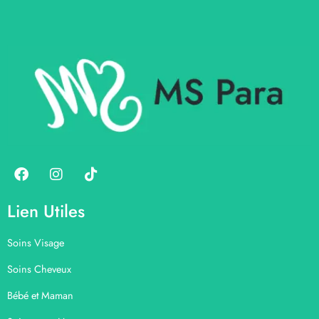
Lien Utiles
Soins Visage
Soins Cheveux
Bébé et Maman