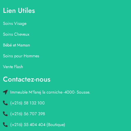
Lien Utiles
Soins Visage
Soins Cheveux
Bébé et Maman
Soins pour Hommes
Vente Flash
Contactez-nous
Immeuble M'farej la corniche -4000- Sousse.
(+216) 58 132 100
(+216) 56 707 398
(+216) 55 404 404 (Boutique)