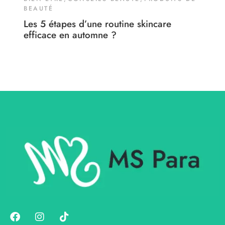
BEAUTÉ
Les 5 étapes d’une routine skincare
efficace en automne ?